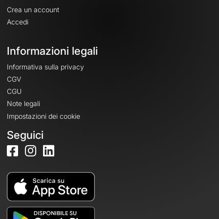
Crea un account
Accedi
Informazioni legali
Informativa sulla privacy
CGV
CGU
Note legali
Impostazioni dei cookie
Seguici