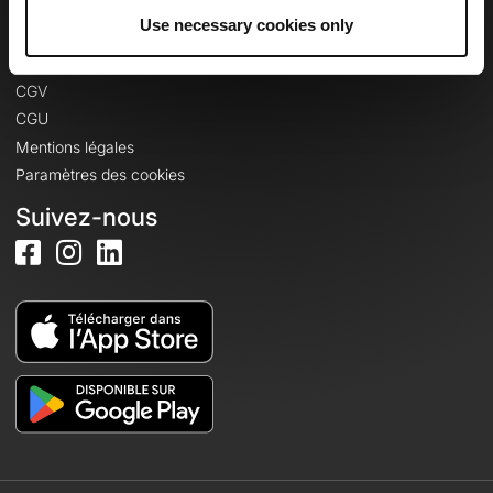
Informations légales
Use necessary cookies only
Politique de confidentialité
CGV
CGU
Mentions légales
Paramètres des cookies
Suivez-nous