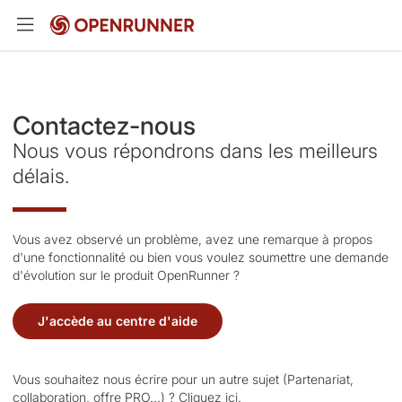
Contactez-nous
Nous vous répondrons dans les meilleurs
délais.
Vous avez observé un problème, avez une remarque à propos
d'une fonctionnalité ou bien vous voulez soumettre une demande
d'évolution sur le produit OpenRunner ?
J'accède au centre d'aide
Vous souhaitez nous écrire pour un autre sujet (Partenariat,
collaboration, offre PRO...) ?
Cliquez ici.