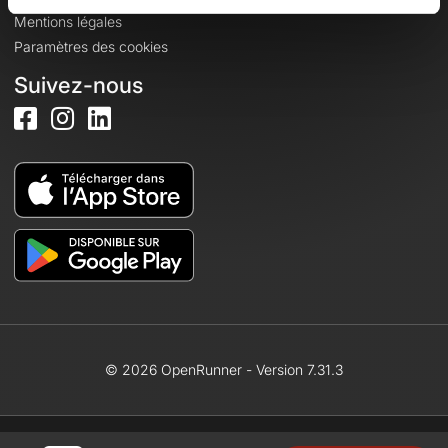
Mentions légales
Paramètres des cookies
Suivez-nous
© 2026 OpenRunner - Version 7.31.3