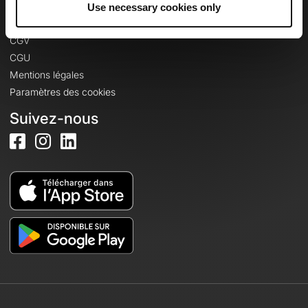
Informations légales
Use necessary cookies only
Politique de confidentialité
CGV
CGU
Mentions légales
Paramètres des cookies
Suivez-nous