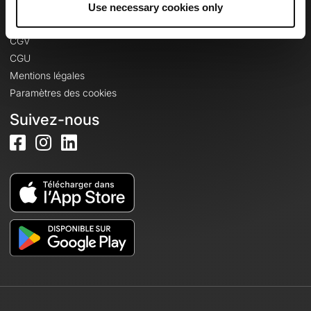
Informations légales
Use necessary cookies only
Politique de confidentialité
CGV
CGU
Mentions légales
Paramètres des cookies
Suivez-nous