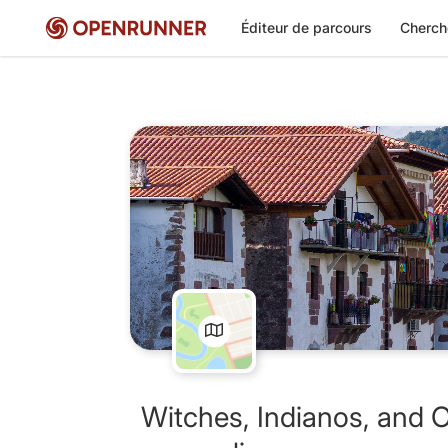
Éditeur de parcours
Cherch
Witches, Indianos, and 