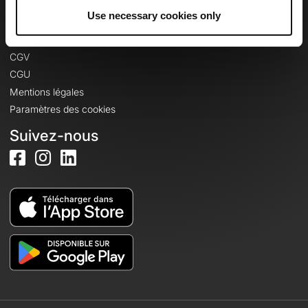
Informations légales
Use necessary cookies only
Politique de confidentialité
CGV
CGU
Mentions légales
Paramètres des cookies
Suivez-nous