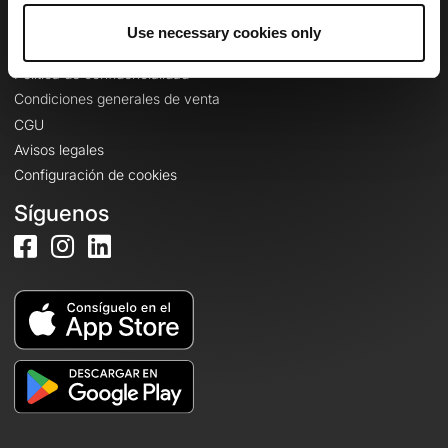
Use necessary cookies only
Información legal
Política de confidencialidad
Condiciones generales de venta
CGU
Avisos legales
Configuración de cookies
Síguenos