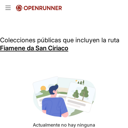
Colecciones públicas que incluyen la ruta
Fiamene da San Ciriaco
Actualmente no hay ninguna