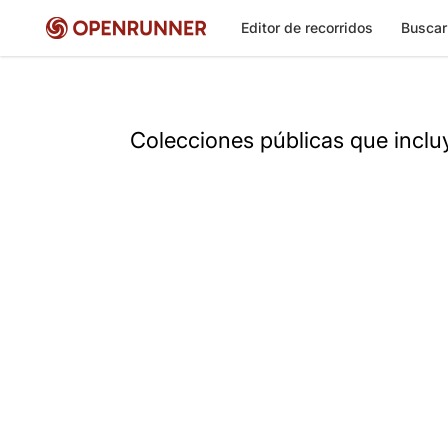
Editor de recorridos
Buscar
Colecciones públicas que inclu