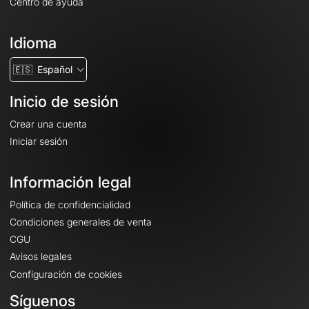
Centro de ayuda
Idioma
🇪🇸
Español
Inicio de sesión
Crear una cuenta
Iniciar sesión
Información legal
Política de confidencialidad
Condiciones generales de venta
CGU
Avisos legales
Configuración de cookies
Síguenos