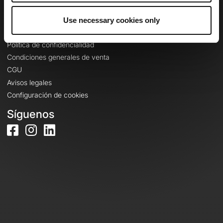
Use necessary cookies only
Información legal
Política de confidencialidad
Condiciones generales de venta
CGU
Avisos legales
Configuración de cookies
Síguenos