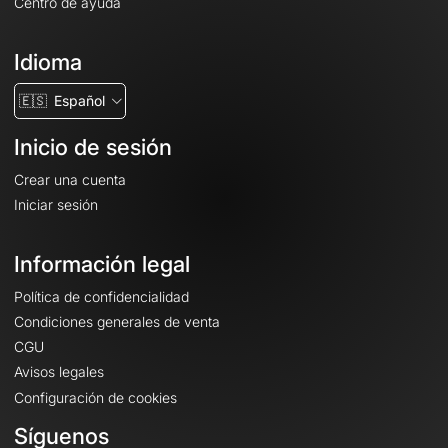
Centro de ayuda
Idioma
🇪🇸
Español
Inicio de sesión
Crear una cuenta
Iniciar sesión
Información legal
Política de confidencialidad
Condiciones generales de venta
CGU
Avisos legales
Configuración de cookies
Síguenos