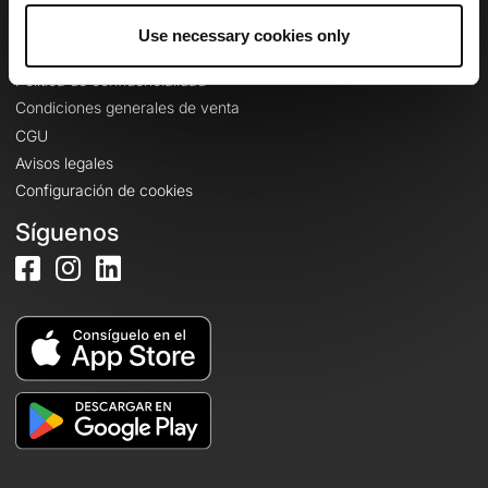
Use necessary cookies only
Información legal
Política de confidencialidad
Condiciones generales de venta
CGU
Avisos legales
Configuración de cookies
Síguenos