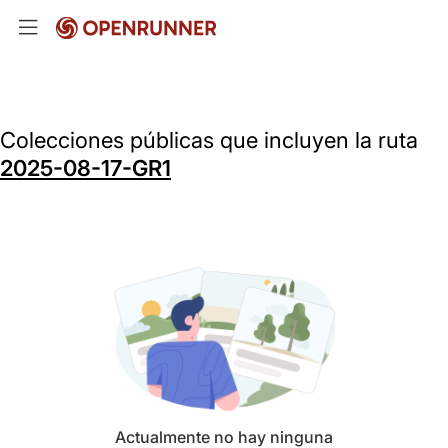
Colecciones públicas que incluyen la ruta
2025-08-17-GR1
Actualmente no hay ninguna