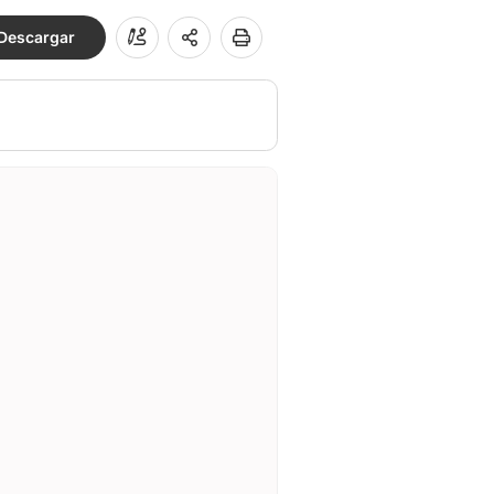
Descargar