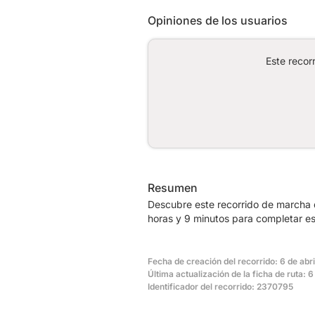
Opiniones de los usuarios
Este recor
Resumen
Descubre este recorrido de marcha 
horas y 9 minutos para completar es
Fecha de creación del recorrido: 6 de abri
Última actualización de la ficha de ruta: 6
Identificador del recorrido: 2370795