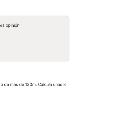
ra opinión!
do de más de 130m. Calcula unas 3