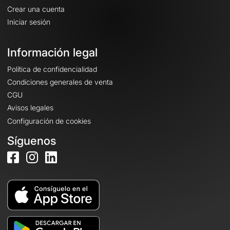
Crear una cuenta
Iniciar sesión
Información legal
Política de confidencialidad
Condiciones generales de venta
CGU
Avisos legales
Configuración de cookies
Síguenos