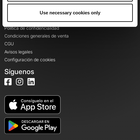
Use necessary cookies only
Información legal
Política de confidencialidad
Condiciones generales de venta
CGU
Avisos legales
Configuración de cookies
Síguenos