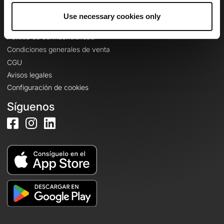
Use necessary cookies only
Información legal
Política de confidencialidad
Condiciones generales de venta
CGU
Avisos legales
Configuración de cookies
Síguenos