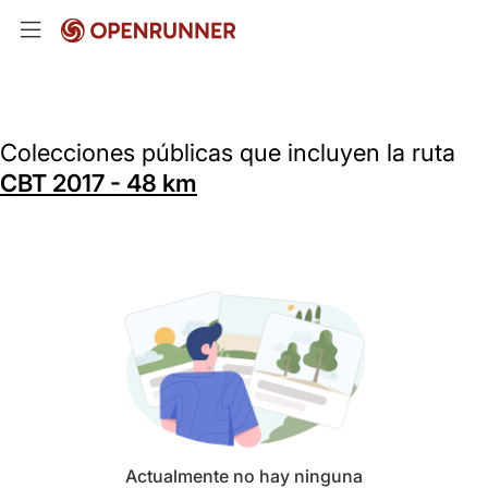
Colecciones públicas que incluyen la ruta
CBT 2017 - 48 km
Actualmente no hay ninguna