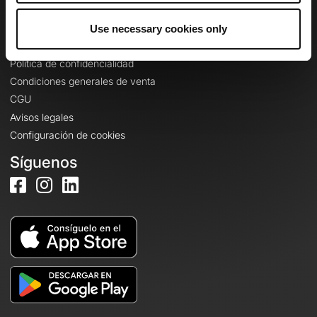
Use necessary cookies only
Información legal
Política de confidencialidad
Condiciones generales de venta
CGU
Avisos legales
Configuración de cookies
Síguenos