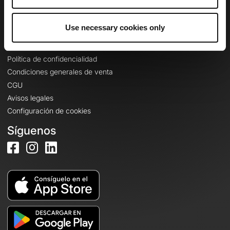
Iniciar sesión
Use necessary cookies only
Información legal
Política de confidencialidad
Condiciones generales de venta
CGU
Avisos legales
Configuración de cookies
Síguenos