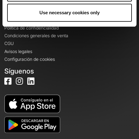
Use necessary cookies only
Información legal
Política de confidencialidad
Condiciones generales de venta
CGU
Avisos legales
Configuración de cookies
Síguenos