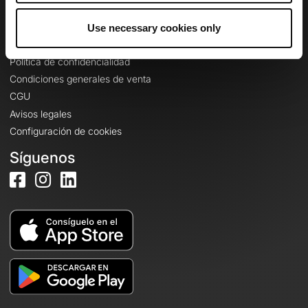
Use necessary cookies only
Información legal
Política de confidencialidad
Condiciones generales de venta
CGU
Avisos legales
Configuración de cookies
Síguenos