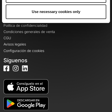
Iniciar sesión
Use necessary cookies only
Información legal
Política de confidencialidad
Condiciones generales de venta
CGU
Avisos legales
Configuración de cookies
Síguenos