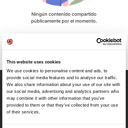
Ningún contenido compartido
públicamente por el momento.
This website uses cookies
We use cookies to personalise content and ads, to
provide social media features and to analyse our traffic.
We also share information about your use of our site with
OpenRunner
our social media, advertising and analytics partners who
Equipo
may combine it with other information that you’ve
Empleo
provided to them or that they’ve collected from your use
A proposito
of their services.
Contacto
Le Mag'