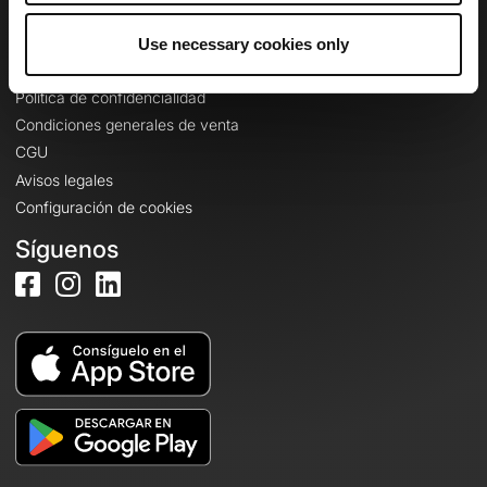
Use necessary cookies only
Información legal
Política de confidencialidad
Condiciones generales de venta
CGU
Avisos legales
Configuración de cookies
Síguenos