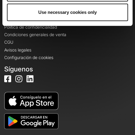
Use necessary cookies only
Información legal
Política de confidencialidad
Condiciones generales de venta
CGU
Avisos legales
Configuración de cookies
Síguenos