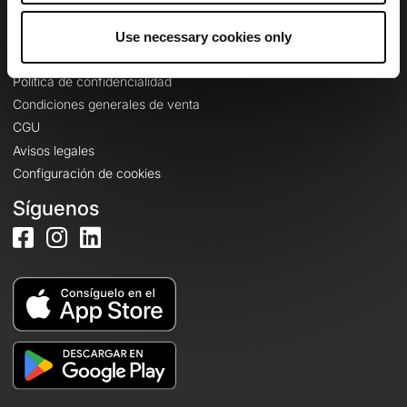
Use necessary cookies only
Información legal
Política de confidencialidad
Condiciones generales de venta
CGU
Avisos legales
Configuración de cookies
Síguenos