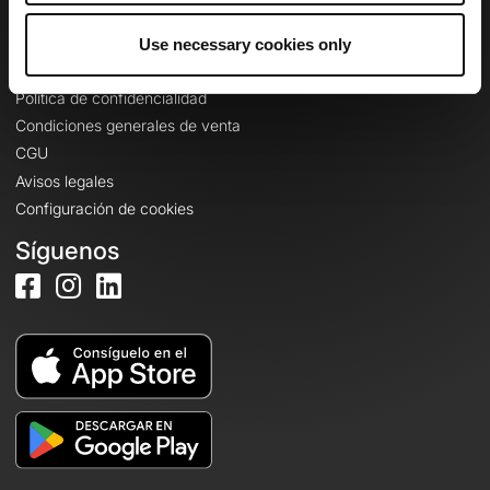
Use necessary cookies only
Información legal
Política de confidencialidad
Condiciones generales de venta
CGU
Avisos legales
Configuración de cookies
Síguenos