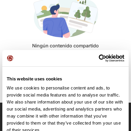
Ningún contenido compartido
públicamente por el momento.
This website uses cookies
We use cookies to personalise content and ads, to
provide social media features and to analyse our traffic.
We also share information about your use of our site with
our social media, advertising and analytics partners who
may combine it with other information that you’ve
OpenRunner
provided to them or that they’ve collected from your use
Equipo
of their services.