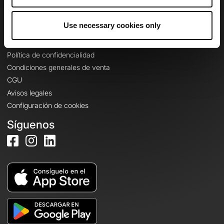
Iniciar sesión
Use necessary cookies only
Información legal
Política de confidencialidad
Condiciones generales de venta
CGU
Avisos legales
Configuración de cookies
Síguenos