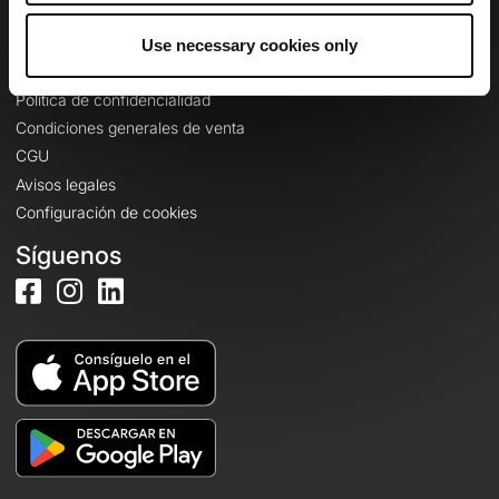
Use necessary cookies only
Información legal
Política de confidencialidad
Condiciones generales de venta
CGU
Avisos legales
Configuración de cookies
Síguenos