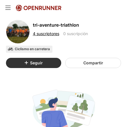
tri-aventure-triathlon
4 suscriptores
0 suscripción
Ciclismo en carretera
Seguir
Compartir