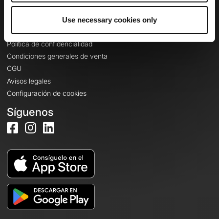
Use necessary cookies only
Información legal
Política de confidencialidad
Condiciones generales de venta
CGU
Avisos legales
Configuración de cookies
Síguenos