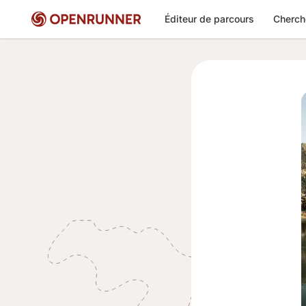
Éditeur de parcours
Cherch