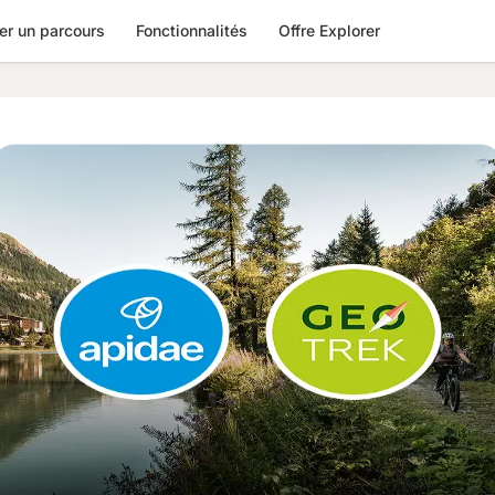
er un parcours
Fonctionnalités
Offre Explorer