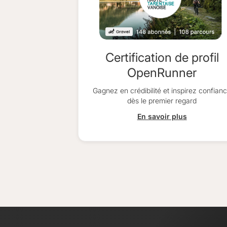
Certification de profil
OpenRunner
Gagnez en crédibilité et inspirez confian
dès le premier regard
En savoir plus