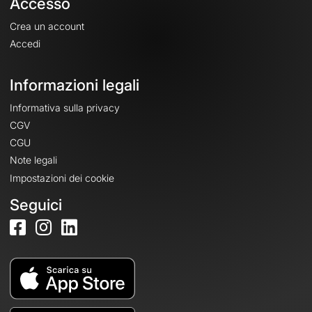
Accesso
Crea un account
Accedi
Informazioni legali
Informativa sulla privacy
CGV
CGU
Note legali
Impostazioni dei cookie
Seguici