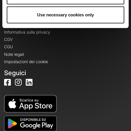
Accedi
Use necessary cookies only
Informazioni legali
Informativa sulla privacy
CGV
CGU
Note legali
Impostazioni dei cookie
Seguici