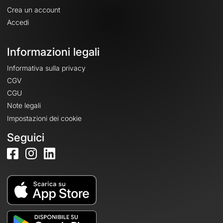
Crea un account
Accedi
Informazioni legali
Informativa sulla privacy
CGV
CGU
Note legali
Impostazioni dei cookie
Seguici