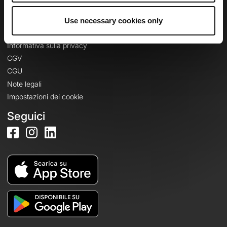
Use necessary cookies only
Informazioni legali
Informativa sulla privacy
CGV
CGU
Note legali
Impostazioni dei cookie
Seguici