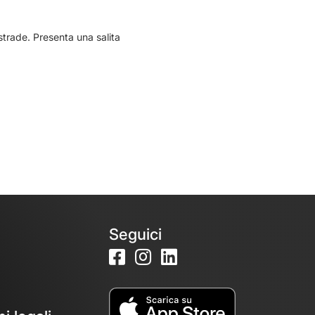
strade. Presenta una salita
Seguici