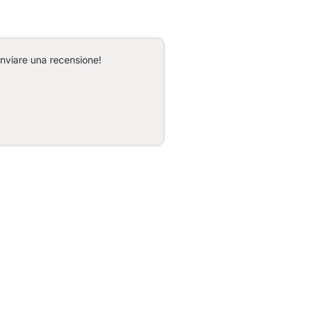
inviare una recensione!