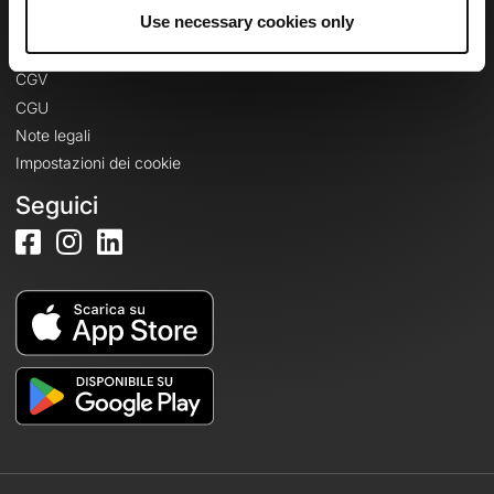
Informazioni legali
Use necessary cookies only
Informativa sulla privacy
CGV
CGU
Note legali
Impostazioni dei cookie
Seguici