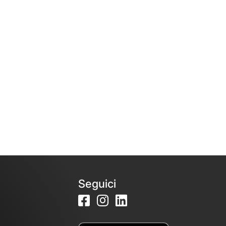
Seguici