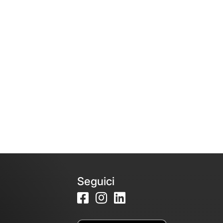
Seguici