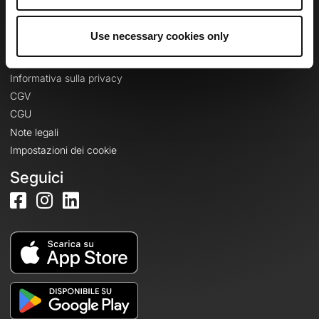
Accedi
Use necessary cookies only
Informazioni legali
Informativa sulla privacy
CGV
CGU
Note legali
Impostazioni dei cookie
Seguici