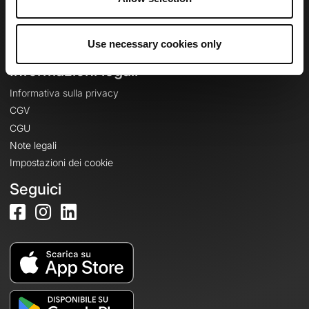
Crea un account
Accedi
Use necessary cookies only
Informazioni legali
Informativa sulla privacy
CGV
CGU
Note legali
Impostazioni dei cookie
Seguici