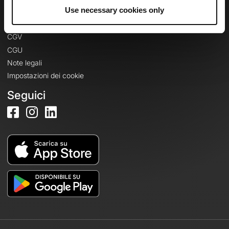
Informazioni legali
Use necessary cookies only
Informativa sulla privacy
CGV
CGU
Note legali
Impostazioni dei cookie
Seguici