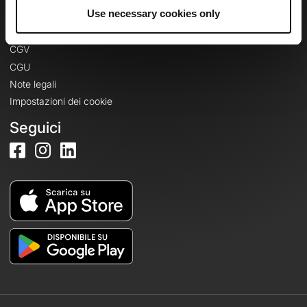
Informazioni legali
Use necessary cookies only
Informativa sulla privacy
CGV
CGU
Note legali
Impostazioni dei cookie
Seguici