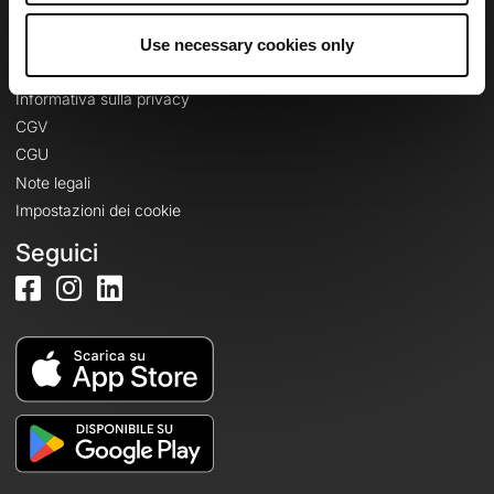
Use necessary cookies only
Informazioni legali
Informativa sulla privacy
CGV
CGU
Note legali
Impostazioni dei cookie
Seguici