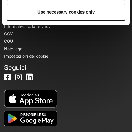
Use necessary cookies only
Informazioni legali
Informativa sulla privacy
CGV
CGU
Note legali
Impostazioni dei cookie
Seguici