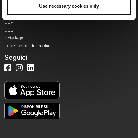
Informazioni legali
Use necessary cookies only
Informativa sulla privacy
CGV
CGU
Note legali
Impostazioni dei cookie
Seguici