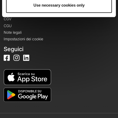
Informazioni legali
Use necessary cookies only
Informativa sulla privacy
CGV
CGU
Note legali
Impostazioni dei cookie
Seguici