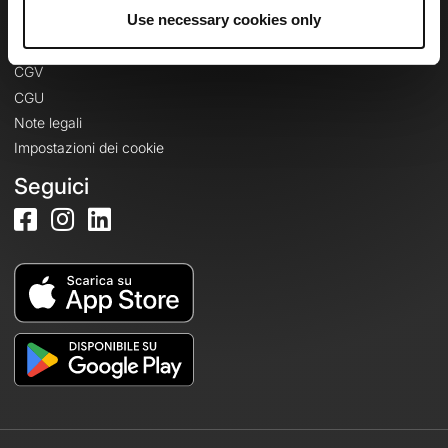
Informazioni legali
Use necessary cookies only
Informativa sulla privacy
CGV
CGU
Note legali
Impostazioni dei cookie
Seguici