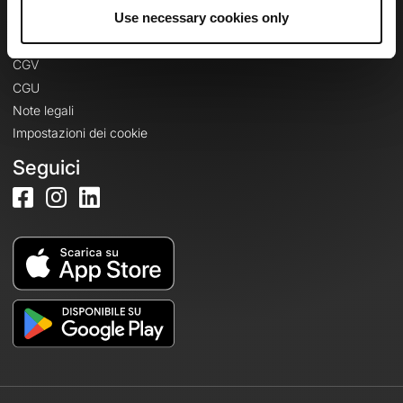
Informazioni legali
Use necessary cookies only
Informativa sulla privacy
CGV
CGU
Note legali
Impostazioni dei cookie
Seguici