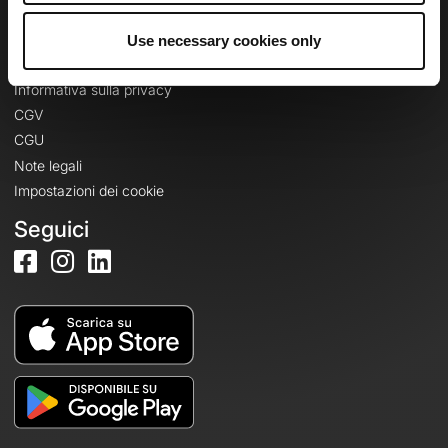
Use necessary cookies only
Informazioni legali
Informativa sulla privacy
CGV
CGU
Note legali
Impostazioni dei cookie
Seguici